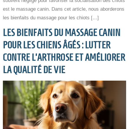
souvent négligé pour favoriser la socialisation des chiots
est le massage canin. Dans cet article, nous aborderons
les bienfaits du massage pour les chiots […]
LES BIENFAITS DU MASSAGE CANIN
POUR LES CHIENS ÂGÉS : LUTTER
CONTRE L’ARTHROSE ET AMÉLIORER
LA QUALITÉ DE VIE