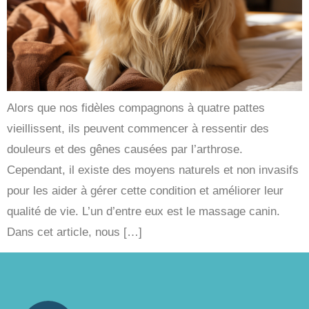
Alors que nos fidèles compagnons à quatre pattes
vieillissent, ils peuvent commencer à ressentir des
douleurs et des gênes causées par l’arthrose.
Cependant, il existe des moyens naturels et non invasifs
pour les aider à gérer cette condition et améliorer leur
qualité de vie. L’un d’entre eux est le massage canin.
Dans cet article, nous […]