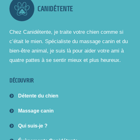
CANIDÉTENTE
Chez Canidétente, je traite votre chien comme si
c’était le mien. Spécialiste du massage canin et du
bien-être animal, je suis là pour aider votre ami à
quatre pattes à se sentir mieux et plus heureux.
DÉCOUVRIR
Détente du chien
Massage canin
Qui suis-je ?