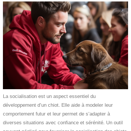
La socialisation est un aspect essentiel du
développement d’un chiot. Elle aide à modeler leur
comportement futur et leur permet de s’adapter à
diverses situations avec confiance et sérénité. Un outil