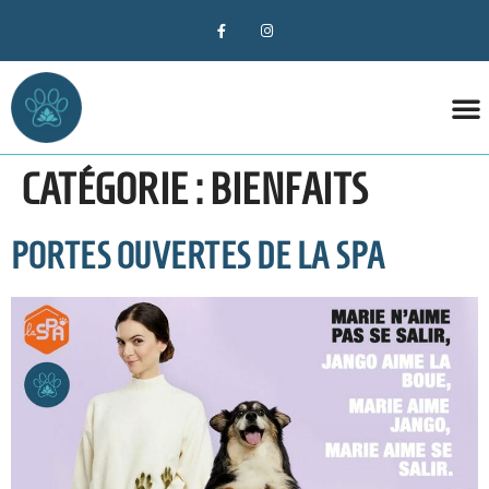
DÉCO
CATÉGORIE :
BIENFAITS
PORTES OUVERTES DE LA SPA