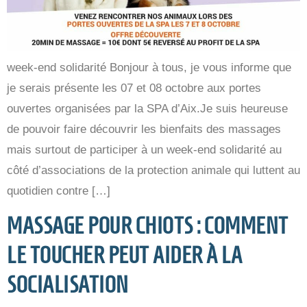
week-end solidarité Bonjour à tous, je vous informe que
je serais présente les 07 et 08 octobre aux portes
ouvertes organisées par la SPA d’Aix.Je suis heureuse
de pouvoir faire découvrir les bienfaits des massages
mais surtout de participer à un week-end solidarité au
côté d’associations de la protection animale qui luttent au
quotidien contre […]
MASSAGE POUR CHIOTS : COMMENT
LE TOUCHER PEUT AIDER À LA
SOCIALISATION