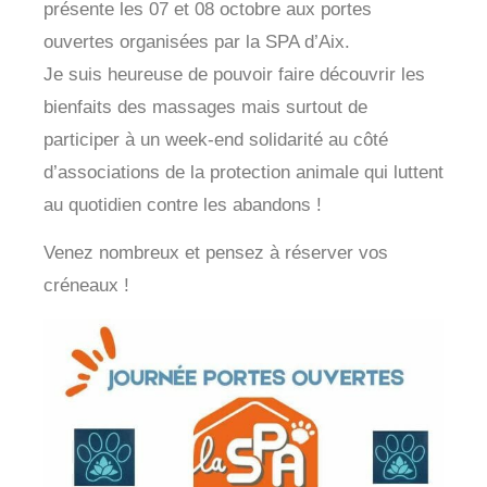
présente les 07 et 08 octobre aux portes
ouvertes organisées par la SPA d’Aix.
Je suis heureuse de pouvoir faire découvrir les
bienfaits des massages mais surtout de
participer à un week-end solidarité au côté
d’associations de la protection animale qui luttent
au quotidien contre les abandons !
Venez nombreux et pensez à réserver vos
créneaux !