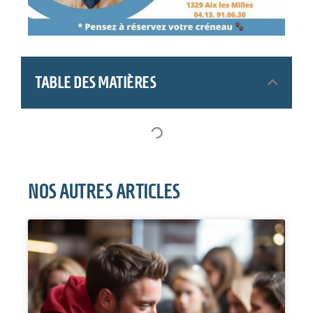
TABLE DES MATIÈRES
NOS AUTRES ARTICLES