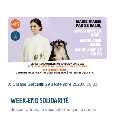
Coralie Garcia
29 septembre 2023
09:31
WEEK-END SOLIDARITÉ
Bonjour à tous, je vous informe que je serais