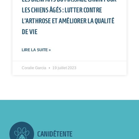
LES CHIENS ÂGÉS : LUTTER CONTRE
L’ARTHROSE ET AMÉLIORER LA QUALITÉ
DE VIE
LIRE LA SUITE »
Coralie Garcia
19 juillet 2023
CANIDÉTENTE