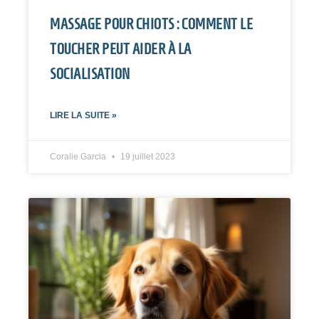
MASSAGE POUR CHIOTS : COMMENT LE
TOUCHER PEUT AIDER À LA
SOCIALISATION
LIRE LA SUITE »
Coralie Garcia
19 juillet 2023