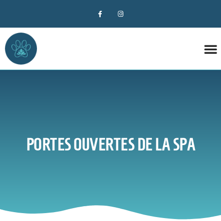
DÉCO
PORTES OUVERTES DE LA SPA