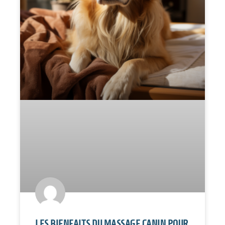
LES BIENFAITS DU MASSAGE CANIN POUR