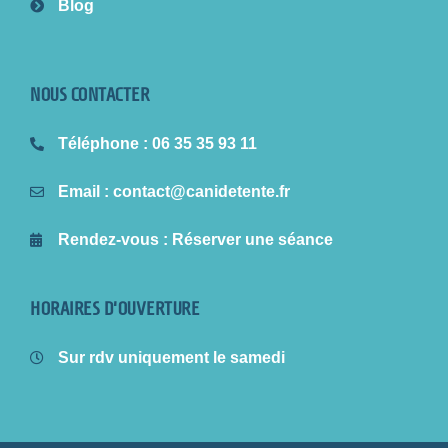
Blog
NOUS CONTACTER
Téléphone
: 06 35 35 93 11
Email
: contact@canidetente.fr
Rendez-vous
: Réserver une séance
HORAIRES D'OUVERTURE
Sur rdv uniquement le samedi