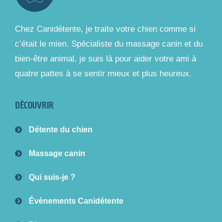
Chez Canidétente, je traite votre chien comme si
c’était le mien. Spécialiste du massage canin et du
bien-être animal, je suis là pour aider votre ami à
quatre pattes à se sentir mieux et plus heureux.
DÉCOUVRIR
Détente du chien
Massage canin
Qui suis-je ?
Évènements Canidétente